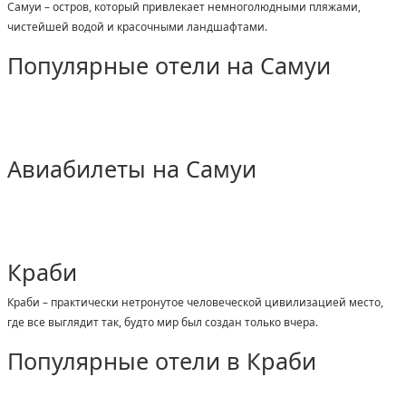
Самуи – остров, который привлекает немноголюдными пляжами,
чистейшей водой и красочными ландшафтами.
Популярные отели на Самуи
Авиабилеты на Самуи
Краби
Краби – практически нетронутое человеческой цивилизацией место,
где все выглядит так, будто мир был создан только вчера.
Популярные отели в Краби