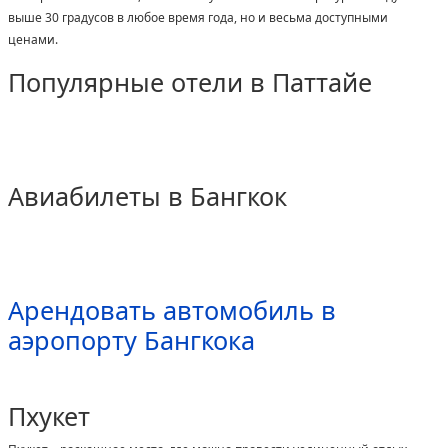
выше 30 градусов в любое время года, но и весьма доступными
ценами.
Популярные отели в Паттайе
Авиабилеты в Бангкок
Арендовать автомобиль в
аэропорту Бангкока
Пхукет