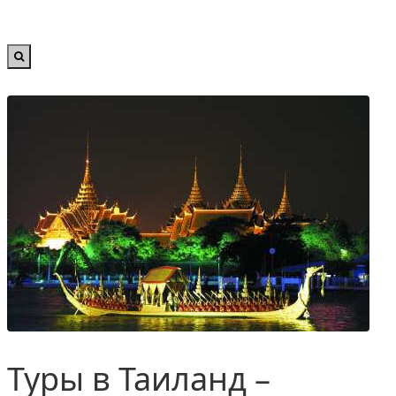
Туры в Таиланд –