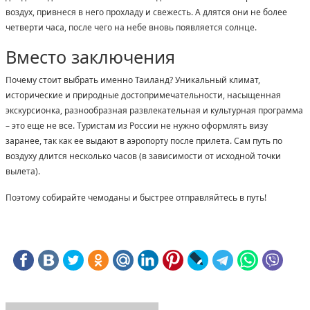
воздух, привнеся в него прохладу и свежесть. А длятся они не более
четверти часа, после чего на небе вновь появляется солнце.
Вместо заключения
Почему стоит выбрать именно Таиланд? Уникальный климат,
исторические и природные достопримечательности, насыщенная
экскурсионка, разнообразная развлекательная и культурная программа
– это еще не все. Туристам из России не нужно оформлять визу
заранее, так как ее выдают в аэропорту после прилета. Сам путь по
воздуху длится несколько часов (в зависимости от исходной точки
вылета).
Поэтому собирайте чемоданы и быстрее отправляйтесь в путь!