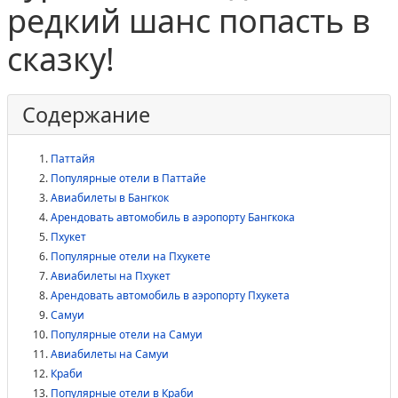
редкий шанс попасть в
сказку!
Содержание
Паттайя
Популярные отели в Паттайе
Авиабилеты в Бангкок
Арендовать автомобиль в аэропорту Бангкока
Пхукет
Популярные отели на Пхукете
Авиабилеты на Пхукет
Арендовать автомобиль в аэропорту Пхукета
Самуи
Популярные отели на Самуи
Авиабилеты на Самуи
Краби
Популярные отели в Краби