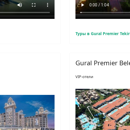
Туры в Gural Premier Teki
Gural Premier Bel
VIP-отели