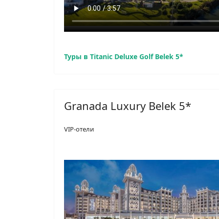
Туры в Titanic Deluxe Golf Belek 5*
Granada Luxury Belek 5*
VIP-отели