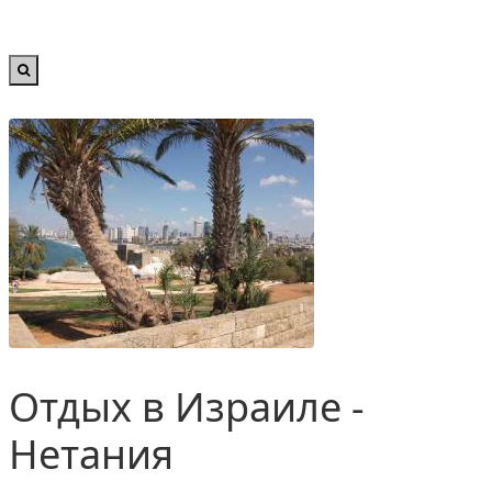
Отдых в Израиле -
Нетания