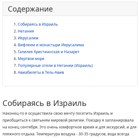
Содержание
Собираясь в Израиль
Нетания
Иерусалим
Вифлеем и монастыри Иерусалима
Галилея Христианская и Назарет
Мертвое море
Популярные отели в Нетании (Израиль)
Авиабилеты в Тель-Авив
Собираясь в Израиль
Наконец-то я осуществила свою мечту посетить Израиль и
приобщиться к святыням мировой религии. Поездку я запланировала
на конец сентября. Это очень комфортное время и для экскурсий, и для
пляжного отдыха. Температура воздуха - 30-35 градусов, вода всегда