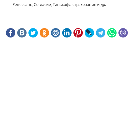
Ренессанс, Согласие, Тинькофф страхование и др.