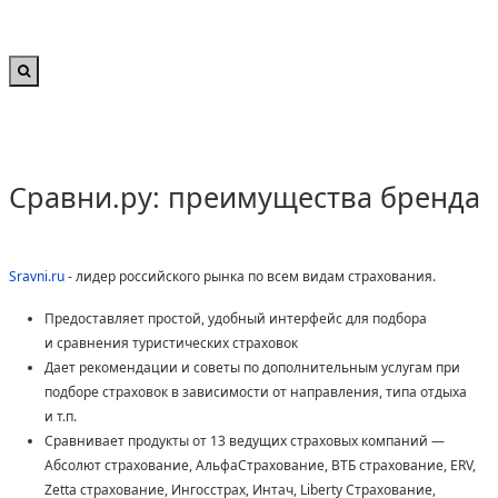
Сравни.ру: преимущества бренда
Sravni.ru
- лидер российского рынка по всем видам страхования.
Предоставляет простой, удобный интерфейс для подбора
и сравнения туристических страховок
Дает рекомендации и советы по дополнительным услугам при
подборе страховок в зависимости от направления, типа отдыха
и т.п.
Сравнивает продукты от 13 ведущих страховых компаний —
Абсолют страхование, АльфаСтрахование, ВТБ страхование, ERV,
Zetta страхование, Ингосстрах, Интач, Liberty Страхование,