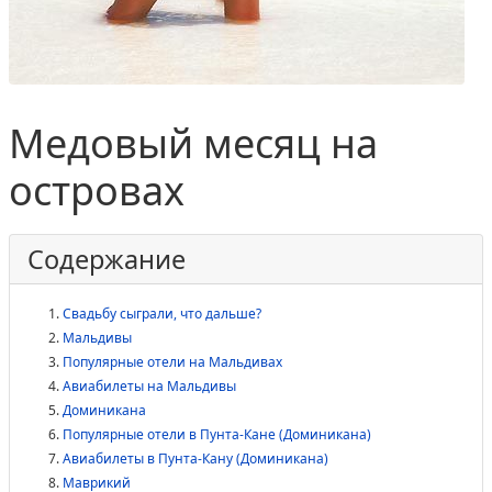
Медовый месяц на
островах
Содержание
Свадьбу сыграли, что дальше?
Мальдивы
Популярные отели на Мальдивах
Авиабилеты на Мальдивы
Доминикана
Популярные отели в Пунта-Кане (Доминикана)
Авиабилеты в Пунта-Кану (Доминикана)
Маврикий