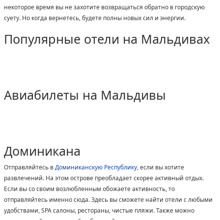
некоторое время вы не захотите возвращаться обратно в городскую
суету. Но когда вернетесь, будете полны новых сил и энергии.
Популярные отели на Мальдивах
Авиабилеты на Мальдивы
Доминикана
Отправляйтесь в
Доминиканскую Республику
, если вы хотите
развлечений. На этом острове преобладает скорее активный отдых.
Если вы со своим возлюбленным обожаете активность, то
отправляйтесь именно сюда. Здесь вы сможете найти отели с любыми
удобствами, SPA салоны, рестораны, чистые пляжи. Также можно