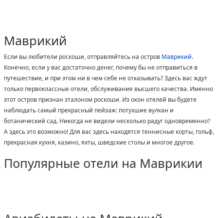
Маврикий
Если вы любители роскоши, отправляйтесь на остров
Маврикий
.
Конечно, если у вас достаточно денег, почему бы не отправиться в
путешествие, и при этом ни в чем себе не отказывать? Здесь вас ждут
только первоклассные отели, обслуживание высшего качества. Именно
этот остров признан эталоном роскоши. Из окон отелей вы будете
наблюдать самый прекрасный пейзаж: потухшие вулкан и
ботанический сад. Никогда не видели несколько радуг одновременно?
А здесь это возможно! Для вас здесь находятся теннисные корты, гольф,
прекрасная кухня, казино, яхты, шведские столы и многое другое.
Популярные отели на Маврикии