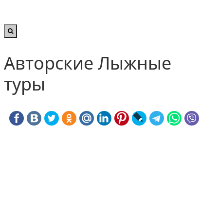
Авторские Лыжные
туры