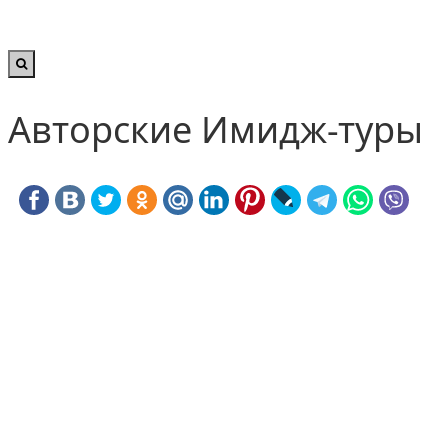
Авторские Имидж-туры